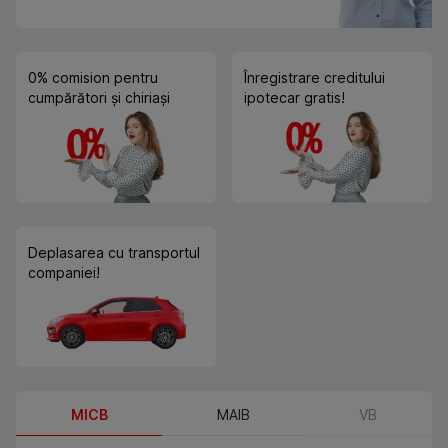
0% comision pentru
Înregistrare creditului
cumpărători și chiriași
ipotecar gratis!
Deplasarea cu transportul
companiei!
MICB
MAIB
VB