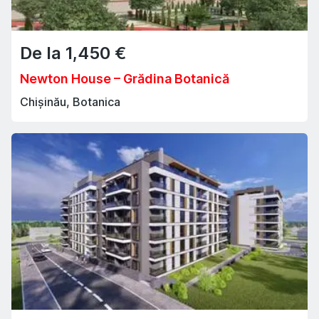
De la
1,450
€
Newton House – Grădina Botanică
Chișinău, Botanica