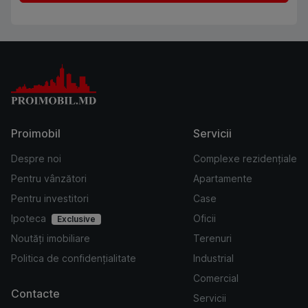
Proimobil
Servicii
Despre noi
Complexe rezidențiale
Pentru vânzători
Apartamente
Pentru investitori
Case
Ipoteca
Oficii
Exclusive
Noutăți imobiliare
Terenuri
Politica de confidențialitate
Industrial
Comercial
Contacte
Servicii