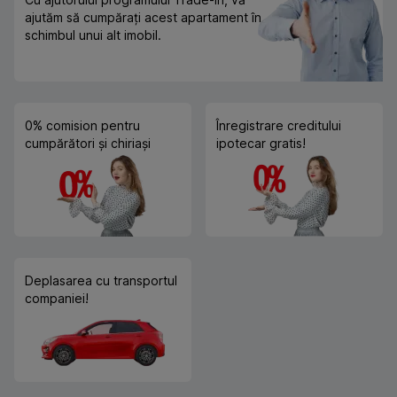
ajutăm să cumpărați acest apartament în
schimbul unui alt imobil.
0% comision pentru
Înregistrare creditului
cumpărători și chiriași
ipotecar gratis!
Deplasarea cu transportul
companiei!