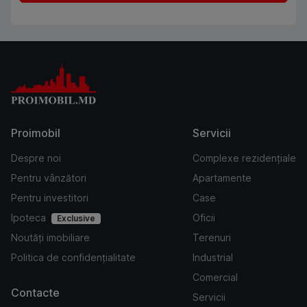
Proimobil
Servicii
Despre noi
Complexe rezidențiale
Pentru vânzători
Apartamente
Pentru investitori
Case
Ipoteca
Oficii
Exclusive
Noutăți imobiliare
Terenuri
Politica de confidențialitate
Industrial
Comercial
Contacte
Servicii