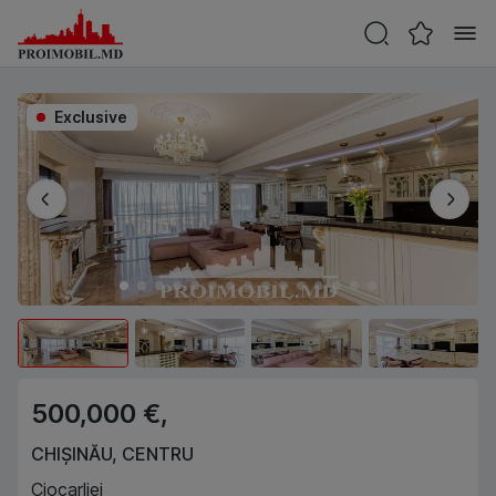
Exclusive
500,000 €,
CHIȘINĂU
,
CENTRU
Ciocarliei