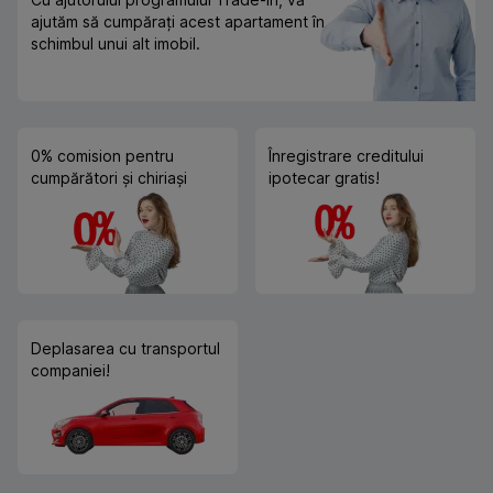
ajutăm să cumpărați acest apartament în
schimbul unui alt imobil.
0% comision pentru
Înregistrare creditului
cumpărători și chiriași
ipotecar gratis!
Deplasarea cu transportul
companiei!