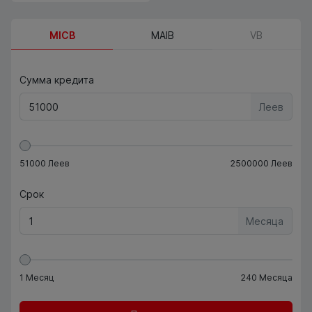
MICB
MAIB
VB
Сумма кредита
Леев
51000
Леев
2500000
Леев
Срок
Месяца
1
Месяц
240
Месяца