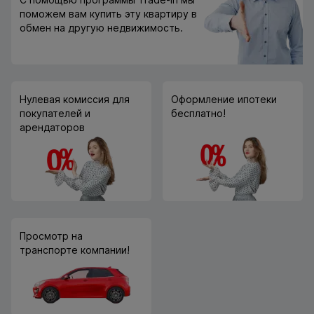
поможем вам купить эту квартиру в
обмен на другую недвижимость.
Нулевая комиссия для
Оформление ипотеки
покупателей и
бесплатно!
арендаторов
Просмотр на
транспорте компании!