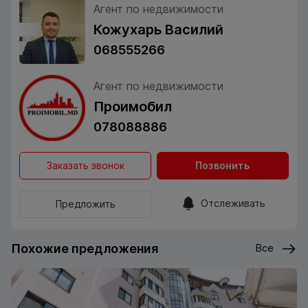
Агент по недвижимости
Кожухарь Василий
068555266
Агент по недвижимости
Проимобил
078088886
Заказать звонок
Позвонить
Отслеживать
Предложить
Похожие предложения
Все