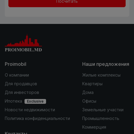
Посчитать
Proimobil
Наши предложения
О компании
Жилые комплексы
Для продавцов
Квартиры
Для инвесторов
Дома
Ипотека
Офисы
Exclusive
Новости недвижимости
Земельные участки
Политика конфиденциальности
Промышленность
Коммерция
Контакты