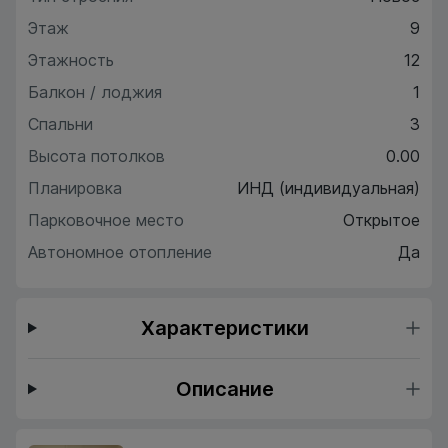
Этаж
9
Этажность
12
Балкон / лоджия
1
Спальни
3
Высота потолков
0.00
Планировка
ИНД (индивидуальная)
Парковочное место
Открытое
Автономное отопление
Да
Характеристики
Описание