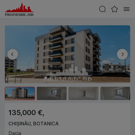
135,000 €,
CHIȘINĂU
,
BOTANICA
Dacia