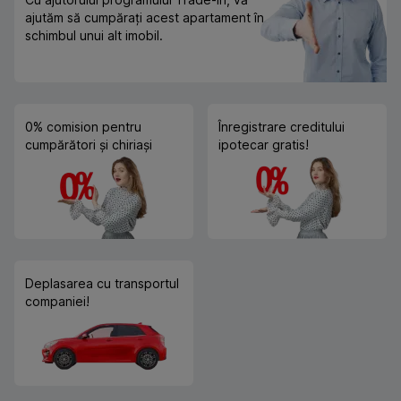
ajutăm să cumpărați acest apartament în
schimbul unui alt imobil.
0% comision pentru
Înregistrare creditului
cumpărători și chiriași
ipotecar gratis!
Deplasarea cu transportul
companiei!