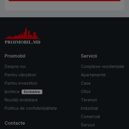
Proimobil
Servicii
Despre noi
Complexe rezidențiale
Pentru vânzători
Apartamente
Pentru investitori
Case
Ipoteca
Oficii
Exclusive
Noutăți imobiliare
Terenuri
Politica de confidențialitate
Industrial
Comercial
Contacte
Servicii