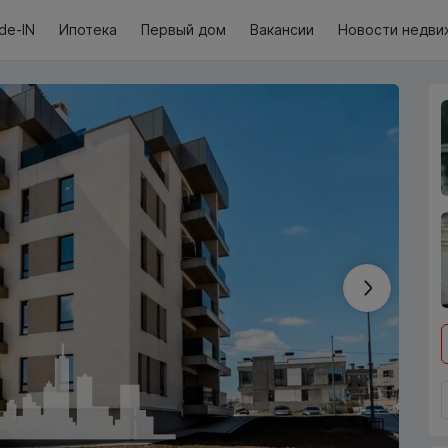
de-IN
Ипотека
Первый дом
Вакансии
Новости недви