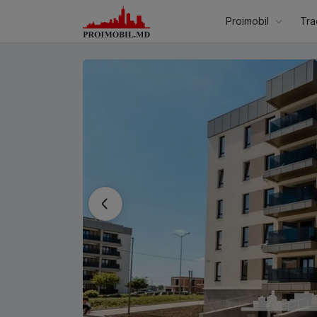
Proimobil
Tra