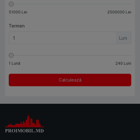
51000
Lei
2500000
Lei
Termen
Luni
1
Lună
240
Luni
Calculează