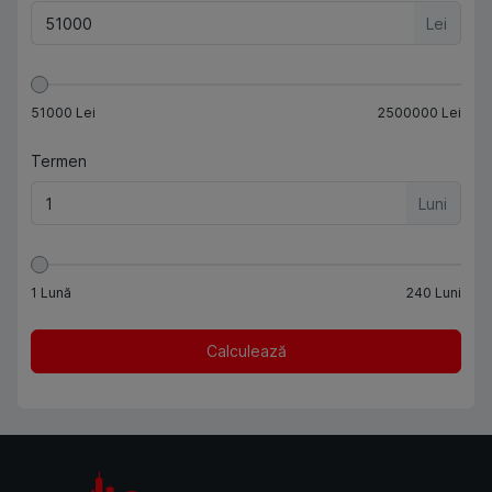
Lei
51000
Lei
2500000
Lei
Termen
Luni
1
Lună
240
Luni
Calculează