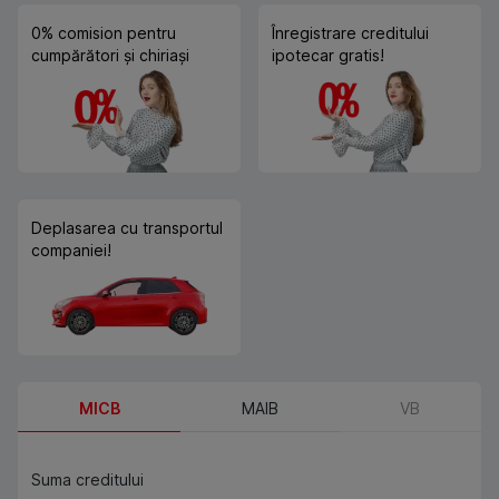
0% comision pentru
Înregistrare creditului
cumpărători și chiriași
ipotecar gratis!
Deplasarea cu transportul
companiei!
MICB
MAIB
VB
Suma creditului