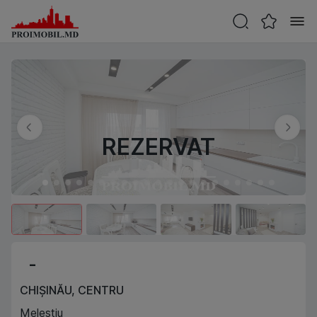
REZERVAT
-
CHIȘINĂU
,
CENTRU
Melestiu