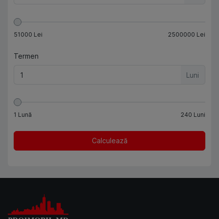
51000
Lei
2500000
Lei
Termen
Luni
1
Lună
240
Luni
Calculează