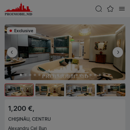
Exclusive
1,200 €,
CHIȘINĂU
,
CENTRU
Alexandru Cel Bun