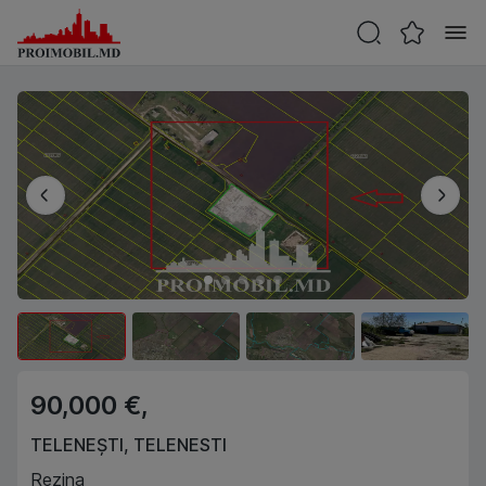
90,000 €,
TELENEȘTI
,
TELENESTI
Rezina