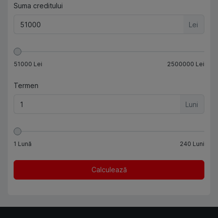
Suma creditului
Lei
51000
Lei
2500000
Lei
Termen
Luni
1
Lună
240
Luni
Calculează