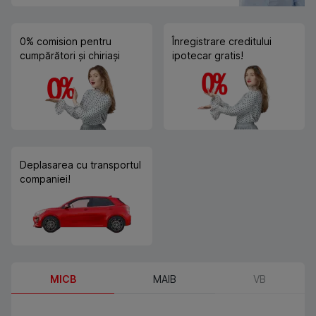
0% comision pentru
Înregistrare creditului
cumpărători și chiriași
ipotecar gratis!
Deplasarea cu transportul
companiei!
MICB
MAIB
VB