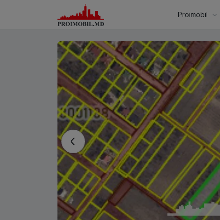
Proimobil