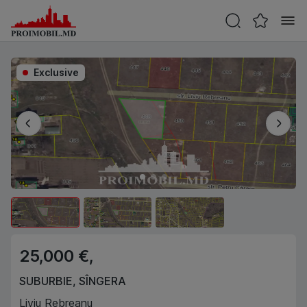
Exclusive
25,000 €,
SUBURBIE
,
SÎNGERA
Liviu Rebreanu