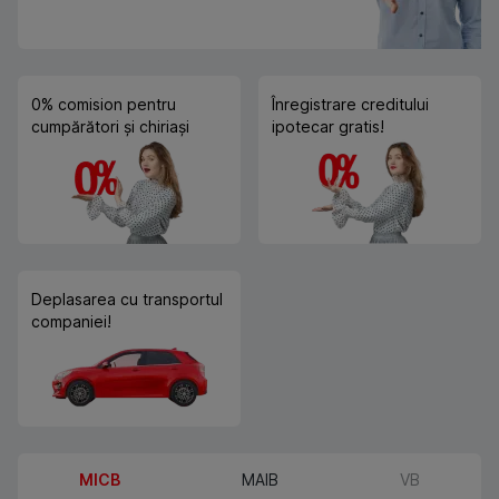
0% comision pentru
Înregistrare creditului
cumpărători și chiriași
ipotecar gratis!
Deplasarea cu transportul
companiei!
MICB
MAIB
VB