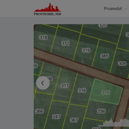
Proimobil