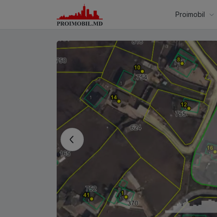
Proimobil