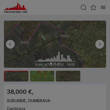
38,000 €,
SUBURBIE
,
DUMBRAVA
Dumbrava