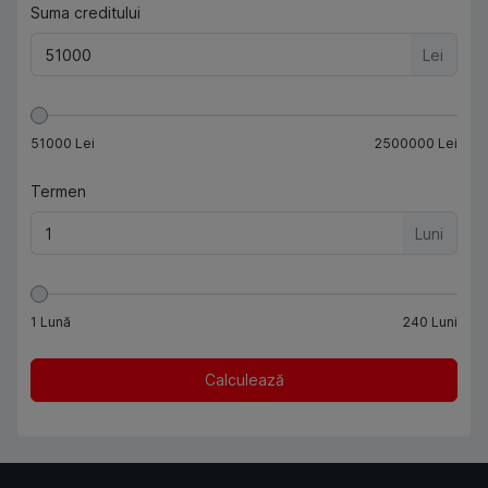
Suma creditului
Lei
51000
Lei
2500000
Lei
Termen
Luni
1
Lună
240
Luni
Calculează