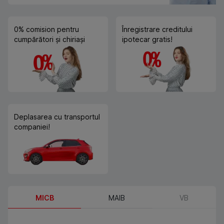
0% comision pentru
Înregistrare creditului
cumpărători și chiriași
ipotecar gratis!
Deplasarea cu transportul
companiei!
MICB
MAIB
VB