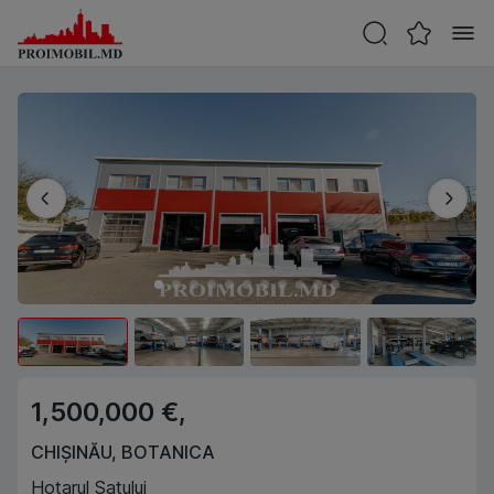
1,500,000 €,
CHIȘINĂU
,
BOTANICA
Hotarul Satului