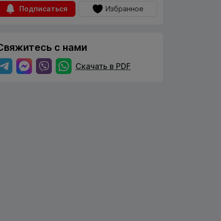
Подписаться
Избранное
Свяжитесь с нами
Скачать в PDF