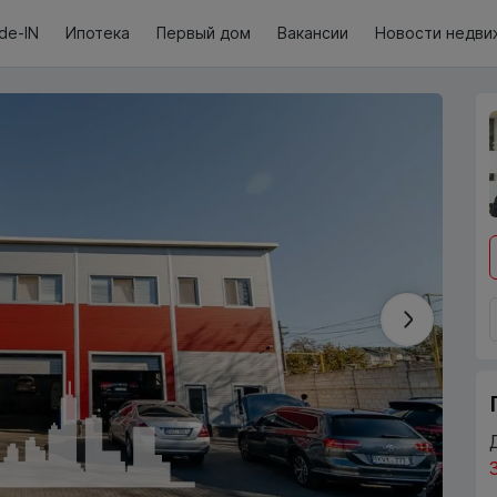
de-IN
Ипотека
Первый дом
Вакансии
Новости недви