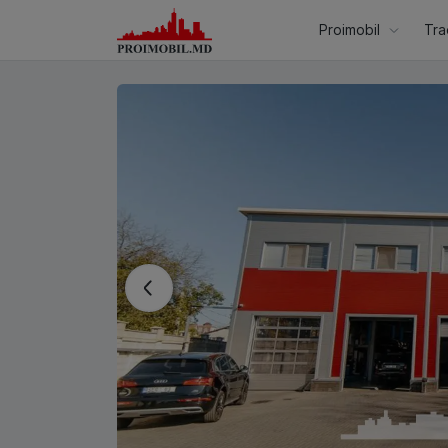
Proimobil
Tra