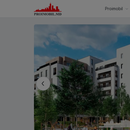
Proimobil