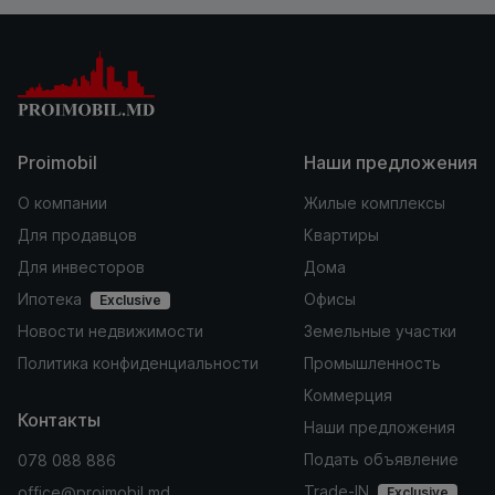
Proimobil
Наши предложения
О компании
Жилые комплексы
Для продавцов
Квартиры
Для инвесторов
Дома
Ипотека
Офисы
Exclusive
Новости недвижимости
Земельные участки
Политика конфиденциальности
Промышленность
Коммерция
Контакты
Наши предложения
Подать объявление
078 088 886
Trade-IN
office@proimobil.md
Exclusive