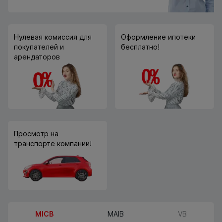
Нулевая комиссия для
Оформление ипотеки
покупателей и
бесплатно!
арендаторов
Просмотр на
транспорте компании!
MICB
MAIB
VB