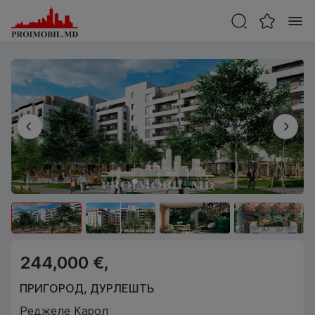
244,000 €,
ПРИГОРОД
,
ДУРЛЕШТЬ
Реджеле Карол