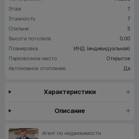
Этаж
7
Этажность
7
Спальни
3
Высота потолков
0.00
Планировка
ИНД (индивидуальная)
Парковочное место
Открытое
Автономное отопление
Да
Характеристики
Описание
Агент по недвижимости