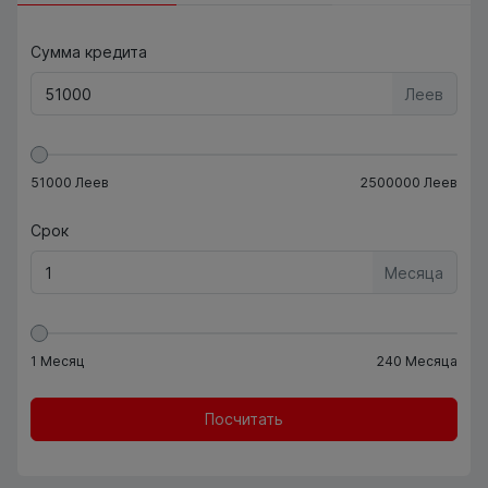
Сумма кредита
Леев
51000
Леев
2500000
Леев
Срок
Месяца
1
Месяц
240
Месяца
Посчитать