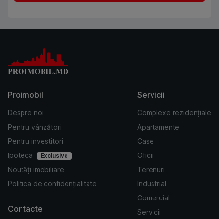
Proimobil
Servicii
Despre noi
Complexe rezidențiale
Pentru vânzători
Apartamente
Pentru investitori
Case
Ipoteca
Oficii
Exclusive
Noutăți imobiliare
Terenuri
Politica de confidențialitate
Industrial
Comercial
Contacte
Servicii