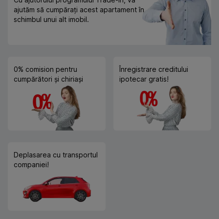
ajutăm să cumpărați acest apartament în
schimbul unui alt imobil.
0% comision pentru
Înregistrare creditului
cumpărători și chiriași
ipotecar gratis!
Deplasarea cu transportul
companiei!