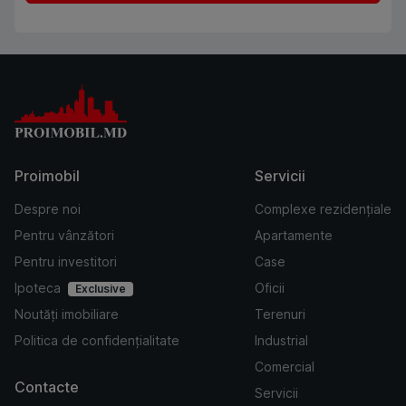
Proimobil
Servicii
Despre noi
Complexe rezidențiale
Pentru vânzători
Apartamente
Pentru investitori
Case
Ipoteca
Oficii
Exclusive
Noutăți imobiliare
Terenuri
Politica de confidențialitate
Industrial
Comercial
Contacte
Servicii