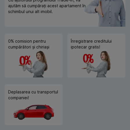
ajutăm să cumpărați acest apartament în
schimbul unui alt imobil.
0% comision pentru
Înregistrare creditului
cumpărători și chiriași
ipotecar gratis!
Deplasarea cu transportul
companiei!