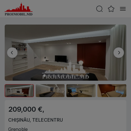
209,000 €,
CHIȘINĂU
,
TELECENTRU
Grenoble