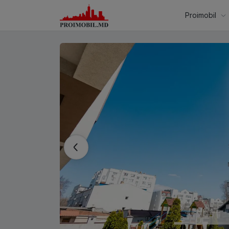
Proimobil