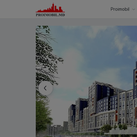
Proimobil