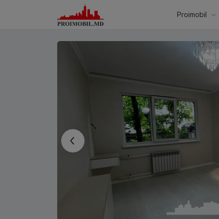
Proimobil