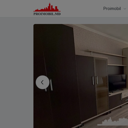
Proimobil