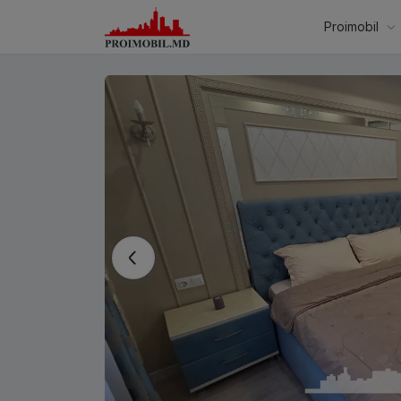
Proimobil