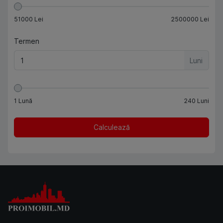
51000
Lei
2500000
Lei
Termen
Luni
1
Lună
240
Luni
Calculează