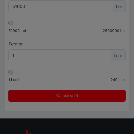
Lei
51000
Lei
2500000
Lei
Termen
Luni
1
Lună
240
Luni
Calculează