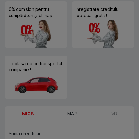
0% comision pentru
Înregistrare creditului
cumpărători și chiriași
ipotecar gratis!
Deplasarea cu transportul
companiei!
MICB
MAIB
VB
Suma creditului