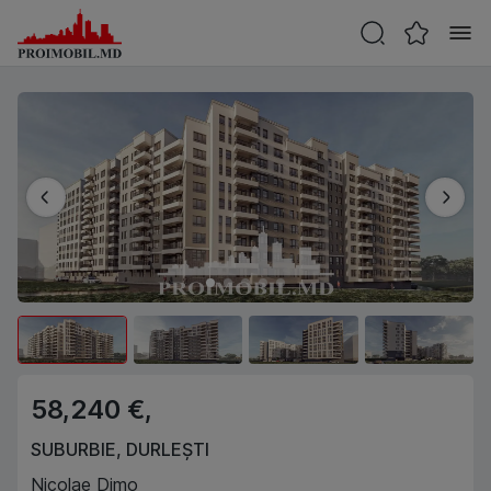
58,240 €,
SUBURBIE
,
DURLEȘTI
Nicolae Dimo