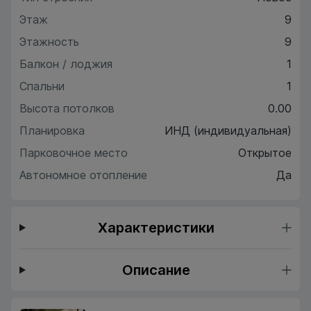
Этаж
9
Этажность
9
Балкон / лоджия
1
Спальни
1
Высота потолков
0.00
Планировка
ИНД (индивидуальная)
Парковочное место
Открытое
Автономное отопление
Да
Характеристики
Описание