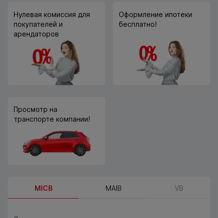
Нулевая комиссия для
Оформление ипотеки
покупателей и
бесплатно!
арендаторов
Просмотр на
транспорте компании!
MICB
MAIB
VB