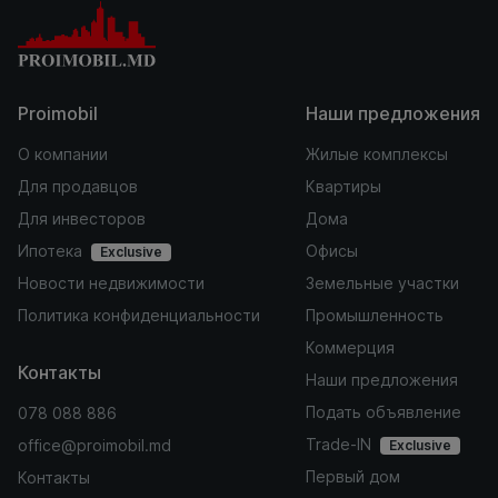
Proimobil
Наши предложения
О компании
Жилые комплексы
Для продавцов
Квартиры
Для инвесторов
Дома
Ипотека
Офисы
Exclusive
Новости недвижимости
Земельные участки
Политика конфиденциальности
Промышленность
Коммерция
Контакты
Наши предложения
Подать объявление
078 088 886
Trade-IN
office@proimobil.md
Exclusive
Первый дом
Контакты