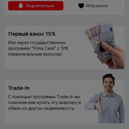
Подписаться
Избранное
Первый взнос 15%
Или через государственную
программу "Prima Casă" с 10%
первоначальным взносом!
Trade-In
С помощью программы Trade-In мы
поможем вам купить эту квартиру в
обмен на другую недвижимость.