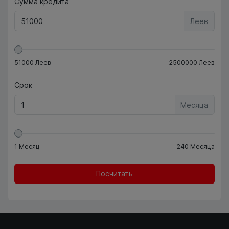
Сумма кредита
Леев
51000
Леев
2500000
Леев
Срок
Месяца
1
Месяц
240
Месяца
Посчитать