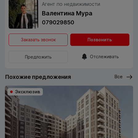
Агент по недвижимости
Валентина Мура
079029850
Заказать звонок
Позвонить
Отслеживать
Предложить
Похожие предложения
Все
Эксклюзив