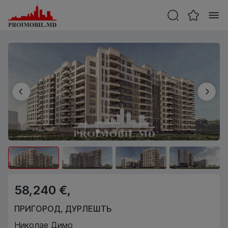
58,240 €,
ПРИГОРОД
,
ДУРЛЕШТЬ
Николае Димо