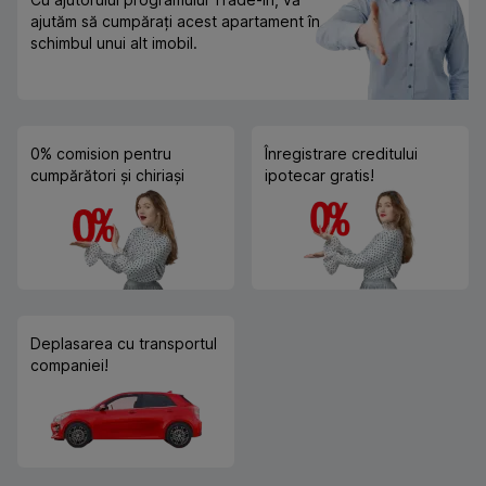
ajutăm să cumpărați acest apartament în
schimbul unui alt imobil.
0% comision pentru
Înregistrare creditului
cumpărători și chiriași
ipotecar gratis!
Deplasarea cu transportul
companiei!