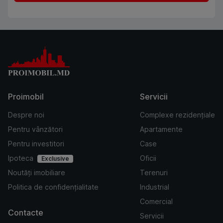
Proimobil
Servicii
Despre noi
Complexe rezidențiale
Pentru vânzători
Apartamente
Pentru investitori
Case
Ipoteca
Oficii
Exclusive
Noutăți imobiliare
Terenuri
Politica de confidențialitate
Industrial
Comercial
Contacte
Servicii