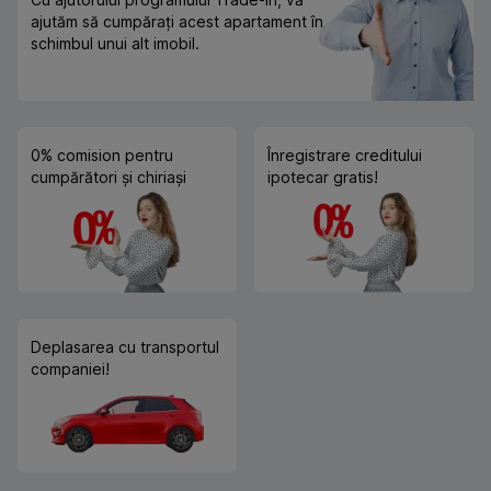
ajutăm să cumpărați acest apartament în
schimbul unui alt imobil.
0% comision pentru
Înregistrare creditului
cumpărători și chiriași
ipotecar gratis!
Deplasarea cu transportul
companiei!