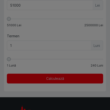
Lei
51000
Lei
2500000
Lei
Termen
Luni
1
Lună
240
Luni
Calculează