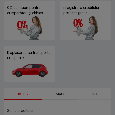
0% comision pentru
Înregistrare creditului
cumpărători și chiriași
ipotecar gratis!
Deplasarea cu transportul
companiei!
MICB
MAIB
VB
Suma creditului