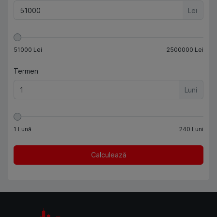
Lei
51000
Lei
2500000
Lei
Termen
Luni
1
Lună
240
Luni
Calculează