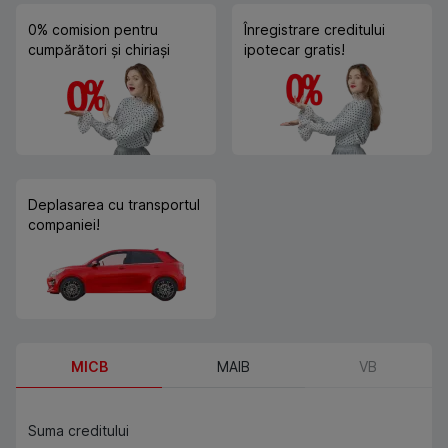
0% comision pentru
Înregistrare creditului
cumpărători și chiriași
ipotecar gratis!
Deplasarea cu transportul
companiei!
MICB
MAIB
VB
Suma creditului