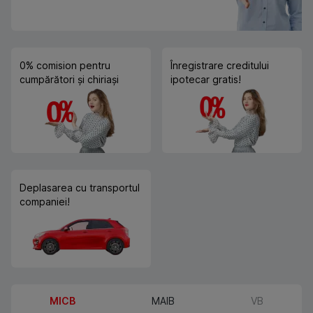
0% comision pentru
Înregistrare creditului
cumpărători și chiriași
ipotecar gratis!
Deplasarea cu transportul
companiei!
MICB
MAIB
VB