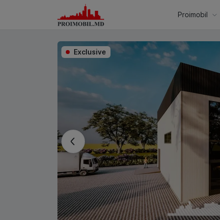
Proimobil
Exclusive