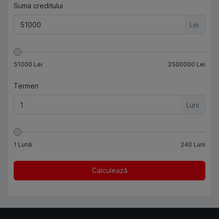
Suma creditului
Lei
51000
Lei
2500000
Lei
Termen
Luni
1
Lună
240
Luni
Calculează