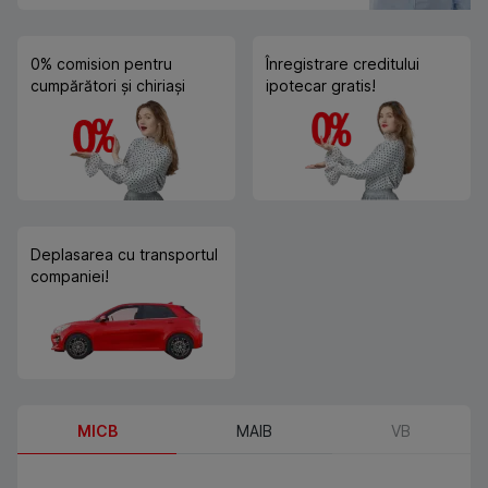
0% comision pentru
Înregistrare creditului
cumpărători și chiriași
ipotecar gratis!
Deplasarea cu transportul
companiei!
MICB
MAIB
VB