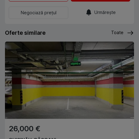
Urmărește
Negociază prețul
Oferte similare
Toate
26,000 €