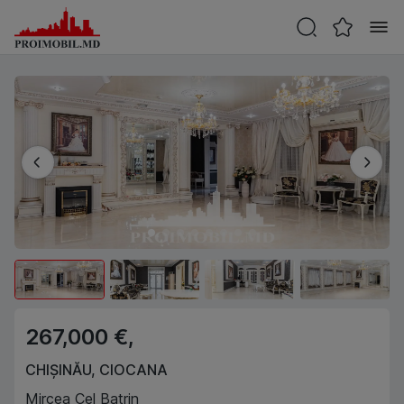
267,000 €,
CHIȘINĂU
,
CIOCANA
Mircea Cel Batrin