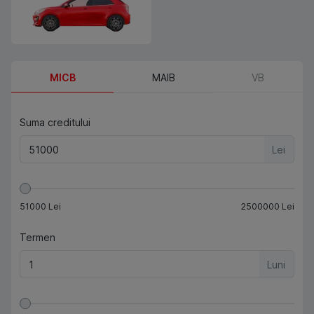
MICB
MAIB
VB
Suma creditului
Lei
51000
Lei
2500000
Lei
Termen
Luni