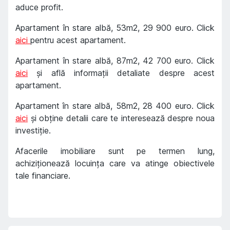
aduce profit.
Apartament în stare albă, 53m2, 29 900 euro. Click
aici
pentru acest apartament.
Apartament în stare albă, 87m2, 42 700 euro. Click
aici
și află informații detaliate despre acest
apartament.
Apartament în stare albă, 58m2, 28 400 euro. Click
aici
și obține detalii care te interesează despre noua
investiție.
Afacerile imobiliare sunt pe termen lung,
achiziționează locuința care va atinge obiectivele
tale financiare.