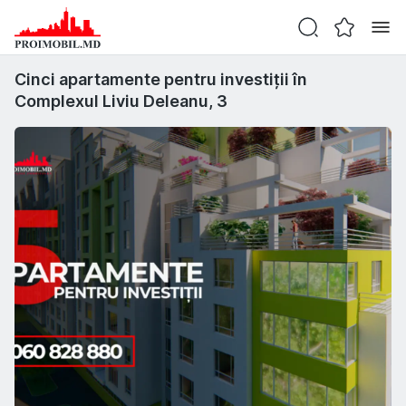
Cinci apartamente pentru investiții în
Complexul Liviu Deleanu, 3