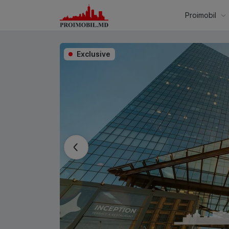
Proimobil
Exclusive