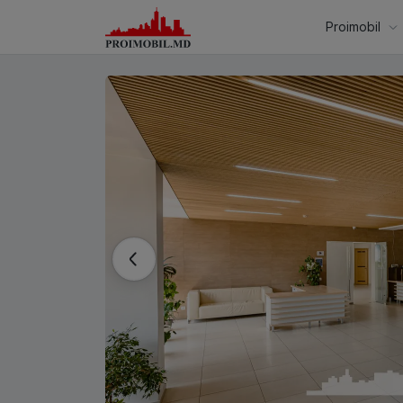
Proimobil