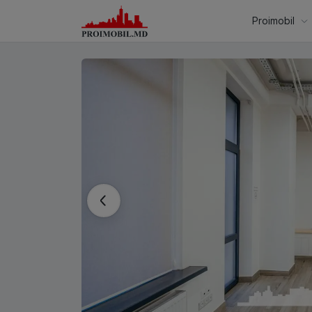
Proimobil