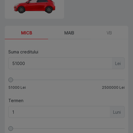
MICB
MAIB
VB
Suma creditului
Lei
51000
Lei
2500000
Lei
Termen
Luni