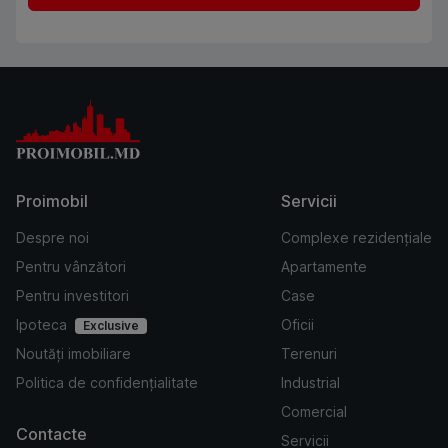
Proimobil
Servicii
Despre noi
Complexe rezidențiale
Pentru vânzători
Apartamente
Pentru investitori
Case
Ipoteca
Oficii
Exclusive
Noutăți imobiliare
Terenuri
Politica de confidențialitate
Industrial
Comercial
Contacte
Servicii