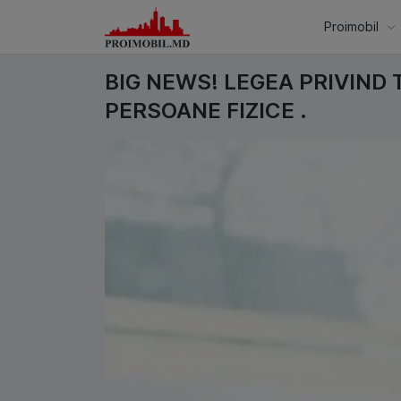
Proimobil
BIG NEWS! LEGEA PRIVIND 
PERSOANE FIZICE .